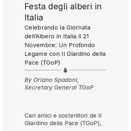
Festa degli alberi in
Italia
Celebrando la Giornata
dell’Albero in Italia il 21
Novembre: Un Profondo
Legame con Il Giardino della
Pace (TGoP)
By Oriano Spadoni,
Secretary General TGoP
Cari amici e sostenitori de Il
Giardino della Pace (TGoP),