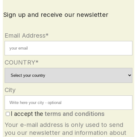
Sign up and receive our newsletter
Email Address*
COUNTRY*
City
I accept the
terms and conditions
Your e-mail address is only used to send
you our newsletter and information about