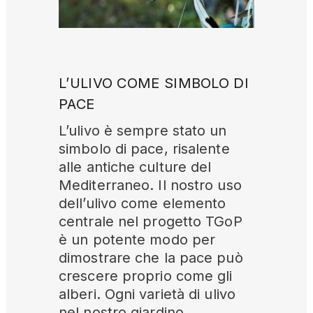
L’ULIVO COME SIMBOLO DI
PACE
L’ulivo è sempre stato un
simbolo di pace, risalente
alle antiche culture del
Mediterraneo. Il nostro uso
dell’ulivo come elemento
centrale nel progetto TGoP
è un potente modo per
dimostrare che la pace può
crescere proprio come gli
alberi. Ogni varietà di ulivo
nel nostro giardino