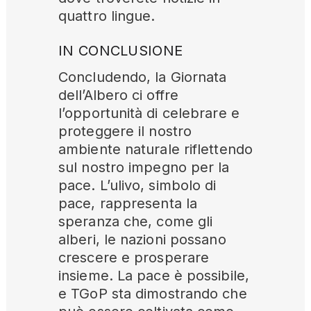
quattro lingue.
IN CONCLUSIONE
Concludendo, la Giornata
dell’Albero ci offre
l’opportunità di celebrare e
proteggere il nostro
ambiente naturale riflettendo
sul nostro impegno per la
pace. L’ulivo, simbolo di
pace, rappresenta la
speranza che, come gli
alberi, le nazioni possano
crescere e prosperare
insieme. La pace è possibile,
e TGoP sta dimostrando che