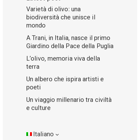
Varietà di olivo: una
biodiversità che unisce il
mondo
A Trani, in Italia, nasce il primo
Giardino della Pace della Puglia
L’olivo, memoria viva della
terra
Un albero che ispira artisti e
poeti
Un viaggio millenario tra civiltà
e culture
Italiano