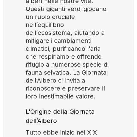
alberi nelle nostre vite.
Questi giganti verdi giocano
un ruolo cruciale
nell’equilibrio
dell’ecosistema, aiutando a
mitigare i cambiamenti
climatici, purificando l’aria
che respiriamo e offrendo
rifugio a numerose specie di
fauna selvatica. La Giornata
dell’Albero ci invita a
riconoscere e preservare il
loro inestimabile valore.
L’Origine della Giornata
dell’Albero
Tutto ebbe inizio nel XIX