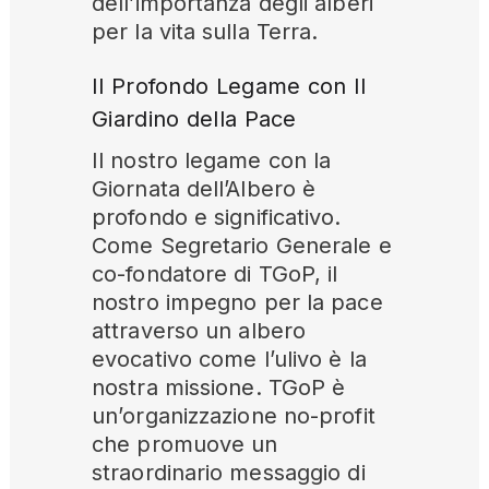
dell’importanza degli alberi
per la vita sulla Terra.
Il Profondo Legame con Il
Giardino della Pace
Il nostro legame con la
Giornata dell’Albero è
profondo e significativo.
Come Segretario Generale e
co-fondatore di TGoP, il
nostro impegno per la pace
attraverso un albero
evocativo come l’ulivo è la
nostra missione. TGoP è
un’organizzazione no-profit
che promuove un
straordinario messaggio di