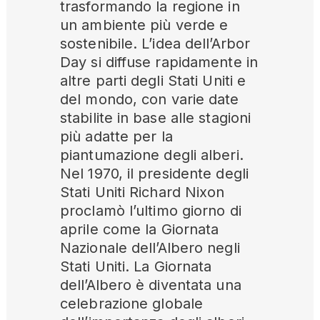
trasformando la regione in
un ambiente più verde e
sostenibile. L’idea dell’Arbor
Day si diffuse rapidamente in
altre parti degli Stati Uniti e
del mondo, con varie date
stabilite in base alle stagioni
più adatte per la
piantumazione degli alberi.
Nel 1970, il presidente degli
Stati Uniti Richard Nixon
proclamò l’ultimo giorno di
aprile come la Giornata
Nazionale dell’Albero negli
Stati Uniti. La Giornata
dell’Albero è diventata una
celebrazione globale