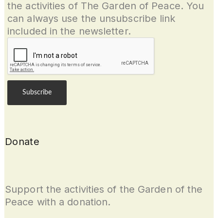
the activities of The Garden of Peace. You
can always use the unsubscribe link
included in the newsletter.
Donate
Support the activities of the Garden of the
Peace with a donation.