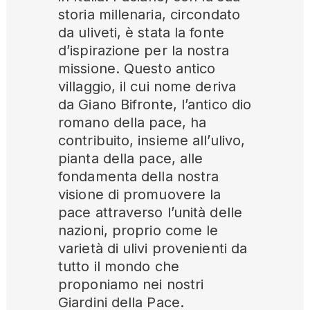
storia millenaria, circondato
da uliveti, è stata la fonte
d’ispirazione per la nostra
missione. Questo antico
villaggio, il cui nome deriva
da Giano Bifronte, l’antico dio
romano della pace, ha
contribuito, insieme all’ulivo,
pianta della pace, alle
fondamenta della nostra
visione di promuovere la
pace attraverso l’unità delle
nazioni, proprio come le
varietà di ulivi provenienti da
tutto il mondo che
proponiamo nei nostri
Giardini della Pace.