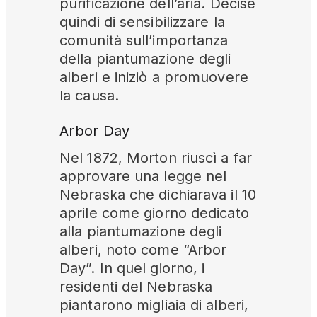
purificazione dell’aria. Decise
quindi di sensibilizzare la
comunità sull’importanza
della piantumazione degli
alberi e iniziò a promuovere
la causa.
Arbor Day
Nel 1872, Morton riuscì a far
approvare una legge nel
Nebraska che dichiarava il 10
aprile come giorno dedicato
alla piantumazione degli
alberi, noto come “Arbor
Day”. In quel giorno, i
residenti del Nebraska
piantarono migliaia di alberi,