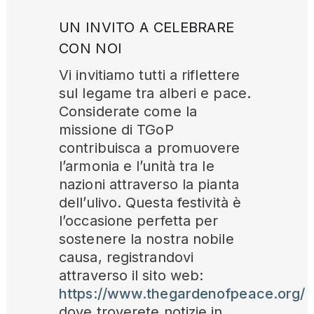
UN INVITO A CELEBRARE
CON NOI
Vi invitiamo tutti a riflettere
sul legame tra alberi e pace.
Considerate come la
missione di TGoP
contribuisca a promuovere
l’armonia e l’unità tra le
nazioni attraverso la pianta
dell’ulivo. Questa festività è
l’occasione perfetta per
sostenere la nostra nobile
causa, registrandovi
attraverso il sito web:
https://www.thegardenofpeace.org/
dove troverete notizie in