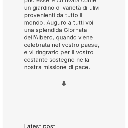
può essere coltivata come
un giardino di varietà di ulivi
provenienti da tutto il
mondo. Auguro a tutti voi
una splendida Giornata
dell’Albero, quando viene
celebrata nel vostro paese,
e vi ringrazio per il vostro
costante sostegno nella
nostra missione di pace.
Latest post