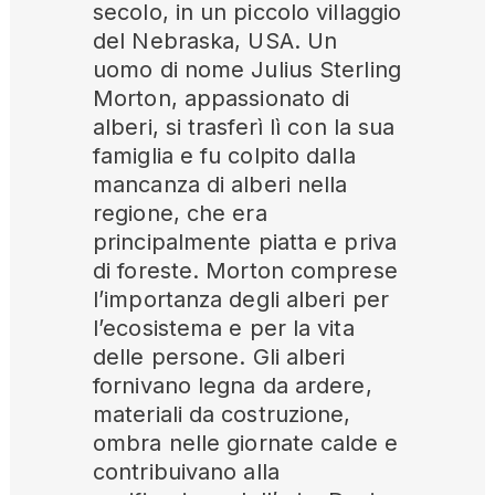
secolo, in un piccolo villaggio
del Nebraska, USA. Un
uomo di nome Julius Sterling
Morton, appassionato di
alberi, si trasferì lì con la sua
famiglia e fu colpito dalla
mancanza di alberi nella
regione, che era
principalmente piatta e priva
di foreste. Morton comprese
l’importanza degli alberi per
l’ecosistema e per la vita
delle persone. Gli alberi
fornivano legna da ardere,
materiali da costruzione,
ombra nelle giornate calde e
contribuivano alla