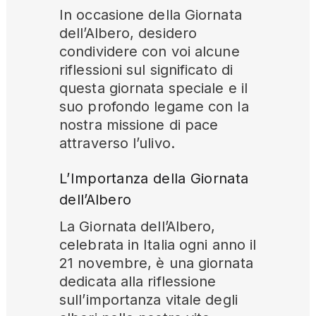
In occasione della Giornata
dell’Albero, desidero
condividere con voi alcune
riflessioni sul significato di
questa giornata speciale e il
suo profondo legame con la
nostra missione di pace
attraverso l’ulivo.
L’Importanza della Giornata
dell’Albero
La Giornata dell’Albero,
celebrata in Italia ogni anno il
21 novembre, è una giornata
dedicata alla riflessione
sull’importanza vitale degli