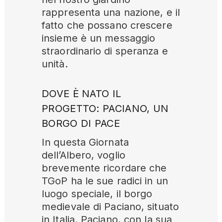
rappresenta una nazione, e il
fatto che possano crescere
insieme è un messaggio
straordinario di speranza e
unità.
DOVE È NATO IL
PROGETTO: PACIANO, UN
BORGO DI PACE
In questa Giornata
dell’Albero, voglio
brevemente ricordare che
TGoP ha le sue radici in un
luogo speciale, il borgo
medievale di Paciano, situato
in Italia. Paciano, con la sua