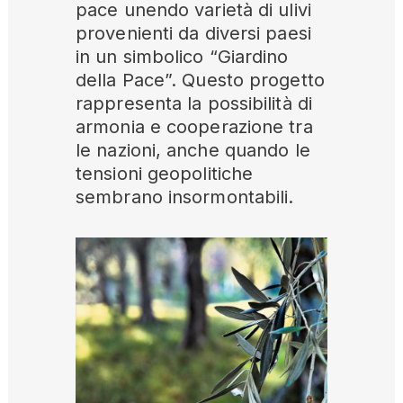
pace unendo varietà di ulivi
provenienti da diversi paesi
in un simbolico “Giardino
della Pace”. Questo progetto
rappresenta la possibilità di
armonia e cooperazione tra
le nazioni, anche quando le
tensioni geopolitiche
sembrano insormontabili.